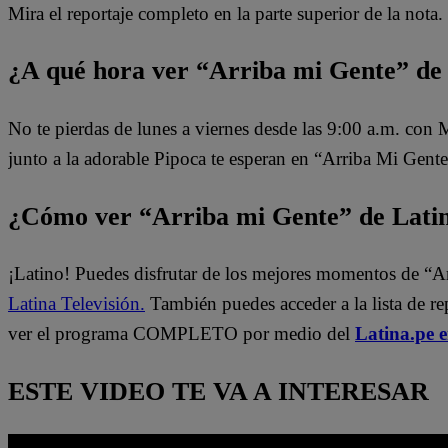
Mira el reportaje completo en la parte superior de la nota.
¿A qué hora ver “Arriba mi Gente” de
No te pierdas de lunes a viernes desde las 9:00 a.m. con
junto a la adorable Pipoca te esperan en “Arriba Mi Gente
¿Cómo ver “Arriba mi Gente” de Lati
¡Latino! Puedes disfrutar de los mejores momentos de “A
Latina Televisión.
También puedes acceder a la lista de r
ver el programa COMPLETO por medio del
Latina.pe 
ESTE VIDEO TE VA A INTERESAR