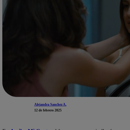
Alejandra Sanchez A.
12 de febrero 2025