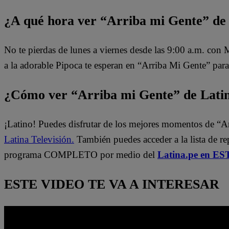
¿A qué hora ver “Arriba mi Gente” de
No te pierdas de lunes a viernes desde las 9:00 a.m. con
a la adorable Pipoca te esperan en “Arriba Mi Gente” para
¿Cómo ver “Arriba mi Gente” de Lati
¡Latino! Puedes disfrutar de los mejores momentos de “A
Latina Televisión.
También puedes acceder a la lista de r
programa COMPLETO por medio del
Latina.pe en ES
ESTE VIDEO TE VA A INTERESAR