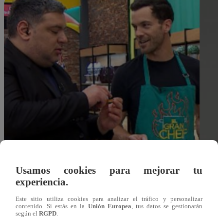
Usamos cookies para mejorar tu
experiencia.
Este sitio utiliza cookies para analizar el tráfico y personalizar
contenido. Si estás en la
Unión Europea
, tus datos se gestionarán
Liesly Martinez Laura
según el
RGPD
.