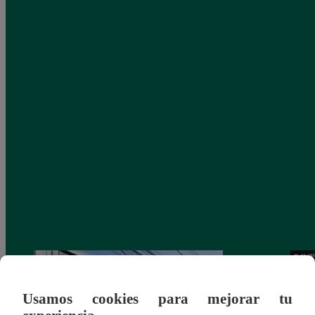
Usamos cookies para mejorar tu