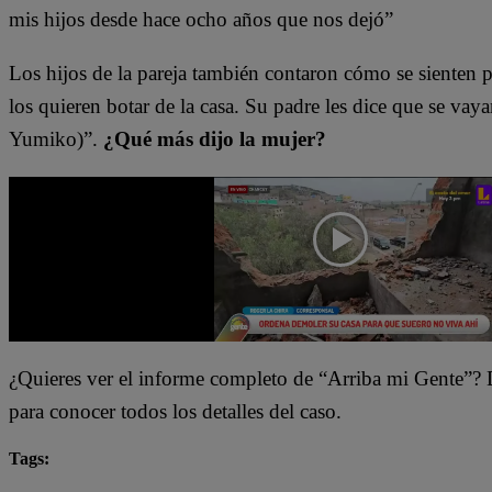
mis hijos desde hace ocho años que nos dejó”
Los hijos de la pareja también contaron cómo se sienten p
los quieren botar de la casa. Su padre les dice que se vaya
Yumiko)”.
¿Qué más dijo la mujer?
¿Quieres ver el informe completo de “Arriba mi Gente”? Da
para conocer todos los detalles del caso.
Tags:
Arriba Mi Gente
destacada minuto