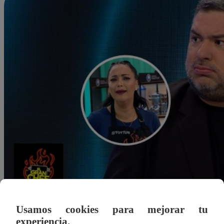
Usamos cookies para mejorar tu
Alejandra Sanchez A.
experiencia.