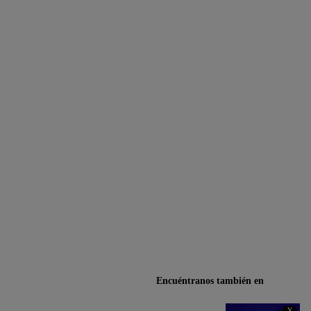
Encuéntranos también en