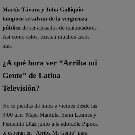
Martín Távara y John Galliquio
tampoco se salvan de la vergüenza
pública
de ser acusados de maltratadores.
Así como estos, existen muchos casos
más.
¿A qué hora ver “Arriba mi
Gente” de Latina
Televisión?
No te pierdas de lunes a viernes desde las
9:00 a.m Maju Mantilla, Santi Lesmes y
Fernando Díaz junto a la adorable Pipoca
te esperan en “Arriba Mi Gente” para