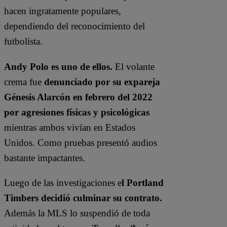
hacen ingratamente populares,
dependiendo del reconocimiento del
futbolista.
Andy Polo es uno de ellos.
El volante
crema fue
denunciado por su expareja
Génesis Alarcón en febrero del 2022
por agresiones físicas y psicológicas
mientras ambos vivían en Estados
Unidos. Como pruebas presentó audios
bastante impactantes.
Luego de las investigaciones e
l Portland
Timbers decidió culminar su contrato.
Además la MLS lo suspendió de toda