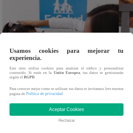
Usamos cookies para mejorar tu
experiencia.
Este sitio utiliza cookies para analizar el tráfico y personalizar
contenido. Si estás en la
Unión Europea
, tus datos se gestionarán
según el
RGPD
.
Para conocer mejor como se utilizan tus datos te invitamos leer nuestra
Política de privacidad
pagina de
.
Aceptar Cookies
Rechazar
Liesly Martinez Laura