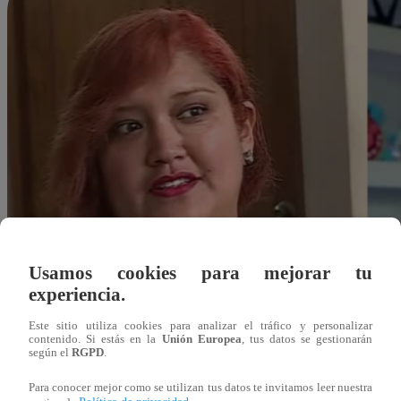
Usamos cookies para mejorar tu
experiencia.
Este sitio utiliza cookies para analizar el tráfico y personalizar
contenido. Si estás en la
Unión Europea
, tus datos se gestionarán
según el
RGPD
.
Para conocer mejor como se utilizan tus datos te invitamos leer nuestra
jherrera@latina.pe