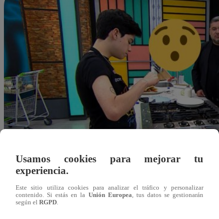
Usamos cookies para mejorar tu
experiencia.
Este sitio utiliza cookies para analizar el tráfico y personalizar
contenido. Si estás en la
Unión Europea
, tus datos se gestionarán
según el
RGPD
.
Alejandra Sanchez A.