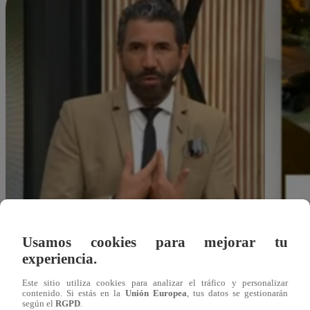
Usamos cookies para mejorar tu
experiencia.
Este sitio utiliza cookies para analizar el tráfico y personalizar
contenido. Si estás en la
Unión Europea
, tus datos se gestionarán
dleonardo@latina.pe
según el
RGPD
.