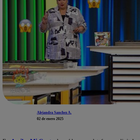
Alejandra Sanchez A.
02 de enero 2025