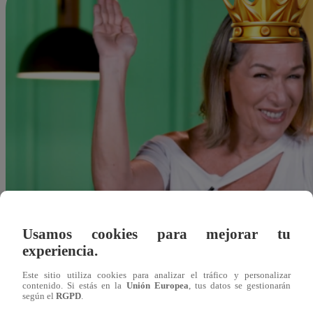
Usamos cookies para mejorar tu
experiencia.
Este sitio utiliza cookies para analizar el tráfico y personalizar
contenido. Si estás en la
Unión Europea
, tus datos se gestionarán
según el
RGPD
.
Liesly Martinez Laura