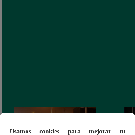
Usamos cookies para mejorar tu