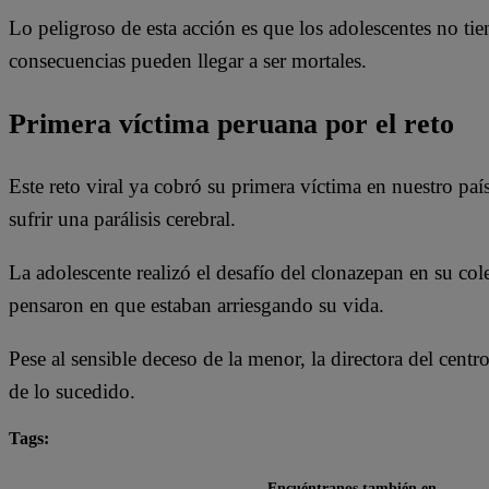
Lo peligroso de esta acción es que los adolescentes no ti
consecuencias pueden llegar a ser mortales.
Primera víctima peruana por el reto
Este reto viral ya cobró su primera víctima en nuestro país
sufrir una parálisis cerebral.
La adolescente realizó el desafío del clonazepan en su c
pensaron en que estaban arriesgando su vida.
Pese al sensible deceso de la menor, la directora del cent
de lo sucedido.
Tags:
Arriba Mi Gente
Encuéntranos también en