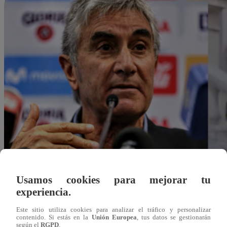
Usamos cookies para mejorar tu
experiencia.
Este sitio utiliza cookies para analizar el tráfico y personalizar
contenido. Si estás en la
Unión Europea
, tus datos se gestionarán
jherrera@latina.pe
según el
RGPD
.