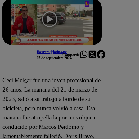
jherrera@latina.pe
Compartir
05 de septiembre 2024
Ceci Melgar fue una joven profesional de
26 años. La mañana del 21 de marzo de
2023, salió a su trabajo a borde de su
bicicleta, pero nunca volvió a casa. Esa
mañana fue atropellada por un volquete
conducido por Marcos Perdomo y
lamentablemente falleció. Doris Bravo,