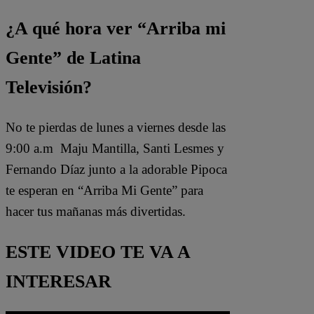
¿A qué hora ver “Arriba mi
Gente” de Latina
Televisión?
No te pierdas de lunes a viernes desde las
9:00 a.m Maju Mantilla, Santi Lesmes y
Fernando Díaz junto a la adorable Pipoca
te esperan en “Arriba Mi Gente” para
hacer tus mañanas más divertidas.
ESTE VIDEO TE VA A
INTERESAR