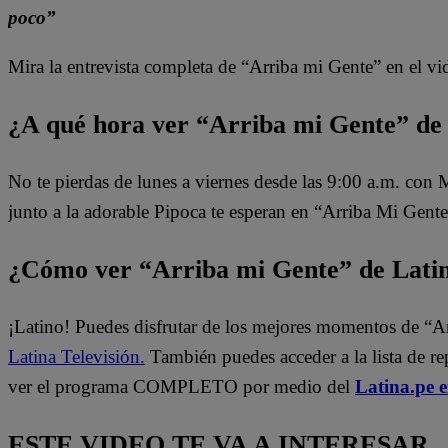
poco”
Mira la entrevista completa de “Arriba mi Gente” en el vid
¿A qué hora ver “Arriba mi Gente” de
No te pierdas de lunes a viernes desde las 9:00 a.m. con
junto a la adorable Pipoca te esperan en “Arriba Mi Gente
¿Cómo ver “Arriba mi Gente” de Lati
¡Latino! Puedes disfrutar de los mejores momentos de “A
Latina Televisión.
También puedes acceder a la lista de r
ver el programa COMPLETO por medio del
Latina.pe 
ESTE VIDEO TE VA A INTERESAR