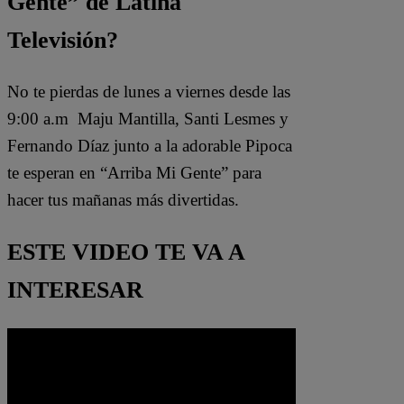
Gente” de Latina
Televisión?
No te pierdas de lunes a viernes desde las
9:00 a.m Maju Mantilla, Santi Lesmes y
Fernando Díaz junto a la adorable Pipoca
te esperan en “Arriba Mi Gente” para
hacer tus mañanas más divertidas.
ESTE VIDEO TE VA A
INTERESAR