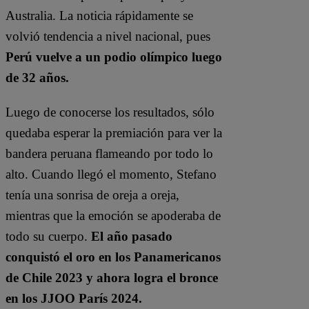
Australia. La noticia rápidamente se
volvió tendencia a nivel nacional, pues
Perú vuelve a un podio olímpico luego
de 32 años.
Luego de conocerse los resultados, sólo
quedaba esperar la premiación para ver la
bandera peruana flameando por todo lo
alto. Cuando llegó el momento, Stefano
tenía una sonrisa de oreja a oreja,
mientras que la emoción se apoderaba de
todo su cuerpo.
El año pasado
conquistó el oro en los Panamericanos
de Chile 2023 y ahora logra el bronce
en los JJOO París 2024.