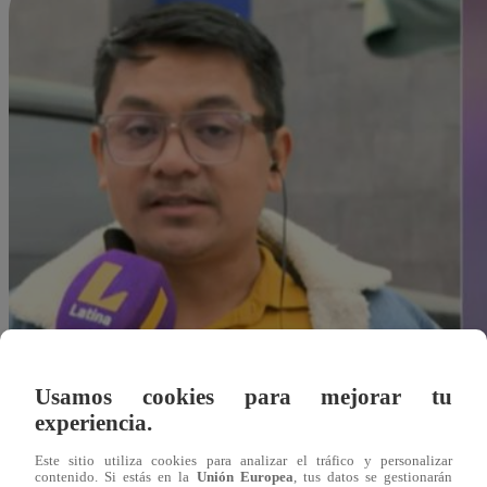
Usamos cookies para mejorar tu
experiencia.
Este sitio utiliza cookies para analizar el tráfico y personalizar
Alejandra Sanchez A.
contenido. Si estás en la
Unión Europea
, tus datos se gestionarán