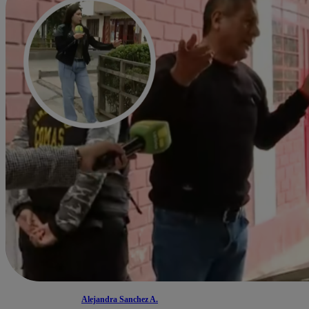
Alejandra Sanchez A.