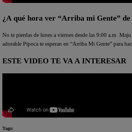
¿A qué hora ver “Arriba mi Gente” de 
No te pierdas de lunes a viernes desde las 9:00 a.m Maju
adorable Pipoca te esperan en “Arriba Mi Gente” para hac
ESTE VIDEO TE VA A INTERESAR
Tags: