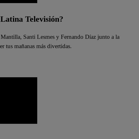
Latina Televisión?
 Mantilla, Santi Lesmes y Fernando Díaz junto a la
er tus mañanas más divertidas.