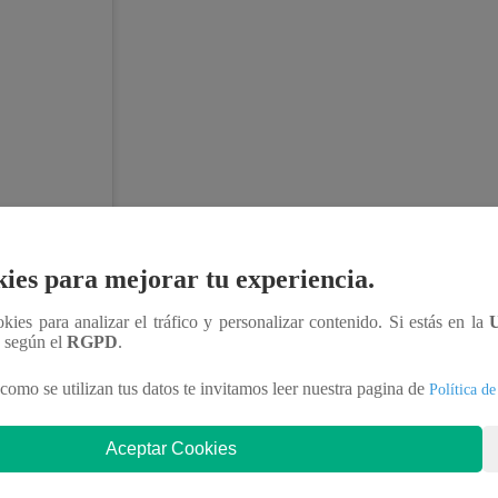
ies para mejorar tu experiencia.
ookies para analizar el tráfico y personalizar contenido. Si estás en la
n según el
RGPD
.
como se utilizan tus datos te invitamos leer nuestra pagina de
Política de
Aceptar Cookies
icial)