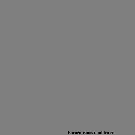
Encuéntranos también en