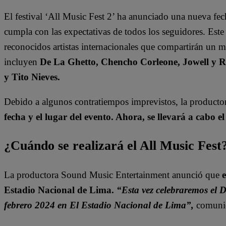
El festival ‘All Music Fest 2’ ha anunciado una nueva fec
cumpla con las expectativas de todos los seguidores. Este
reconocidos artistas internacionales que compartirán un m
incluyen
De La Ghetto, Chencho Corleone, Jowell y 
y Tito Nieves.
Debido a algunos contratiempos imprevistos, la productor
fecha y el lugar del evento. Ahora, se llevará a cabo e
¿Cuándo se realizará el All Music Fest
La productora Sound Music Entertainment anunció que
e
Estadio Nacional de Lima.
“Esta vez celebraremos el 
febrero 2024 en El Estadio Nacional de Lima”,
comuni