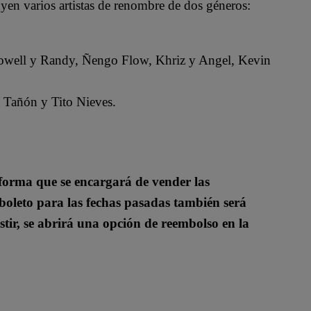
yen varios artistas de renombre de dos géneros:
owell y Randy, Ñengo Flow, Khriz y Angel, Kevin
 Tañón y Tito Nieves.
taforma que se encargará de vender las
boleto para las fechas pasadas también será
stir, se abrirá una opción de reembolso en la