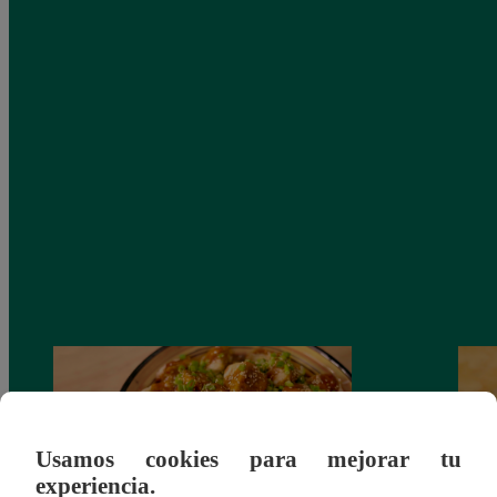
Usamos cookies para mejorar tu
experiencia.