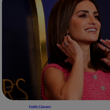
Freddy Chavarry