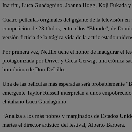
Inarritu, Luca Guadagnino, Joanna Hogg, Koji Fukada y 
Cuatro películas originales del gigante de la televisión en
competición de 23 títulos, entre ellos “Blonde”, de Dom
versión ficticia de la trágica vida de la actriz estadounid
Por primera vez, Netflix tiene el honor de inaugurar el 
protagonizada por Driver y Greta Gerwig, una crónica satír
homónima de Don DeLillo.
Una de las películas más esperadas será probablemente “Bo
emergente Taylor Russell interpretan a unos empobrecidos
el italiano Luca Guadagnino.
“Analiza a los más pobres y marginados de Estados Unidos
martes el director artístico del festival, Alberto Barbera.