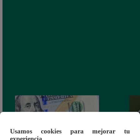
Usamos cookies para mejorar tu
experiencia.