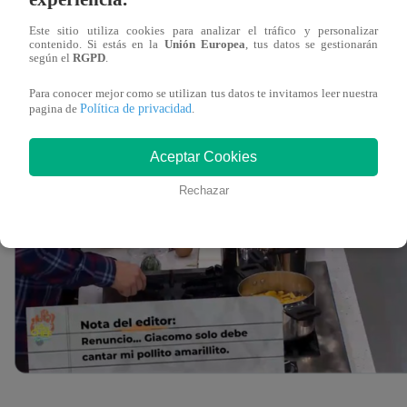
Konysheva.
Este sitio utiliza cookies para analizar el tráfico y personalizar
contenido. Si estás en la
Unión Europea
, tus datos se gestionarán
según el
RGPD
.
Para conocer mejor como se utilizan tus datos te invitamos leer nuestra
Política de privacidad
pagina de
.
Aceptar Cookies
Rechazar