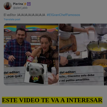
ESTE VIDEO TE VA A INTERESAR