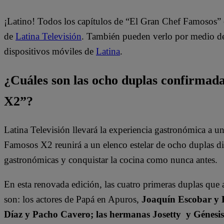
¡Latino! Todos los capítulos de “El Gran Chef Famosos” 
de
Latina Televisión
. También pueden verlo por medio del
dispositivos móviles de
Latina
.
¿Cuáles son las ocho duplas confirma
X2”?
Latina Televisión llevará la experiencia gastronómica a 
Famosos X2 reunirá a un elenco estelar de ocho duplas dis
gastronómicas y conquistar la cocina como nunca antes.
En esta renovada edición, las cuatro primeras duplas que 
son: los actores de Papá en Apuros,
Joaquín Escobar y 
Díaz y Pacho Cavero; las hermanas Josetty y Génesi