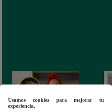
Usamos cookies para mejorar tu
experiencia.