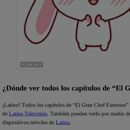
¿Dónde ver todos los capítulos de “El
¡Latino! Todos los capítulos de “El Gran Chef Famosos” 
de
Latina Televisión
. También pueden verlo por medio del
dispositivos móviles de
Latina
.