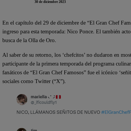
30 de diciembre 2023
En el capítulo del 29 de diciembre de “El Gran Chef Fam
ingreso para esta temporada: Nico Ponce. El también acto
busca de la Olla de Oro.
Al saber de su retorno, los ‘chefcitos’ no dudaron en mo
participante de la primera temporada del programa culinar
fanáticos de “El Gran Chef Famosos” fue el icónico ‘señi
sociales como Twitter (“X”).