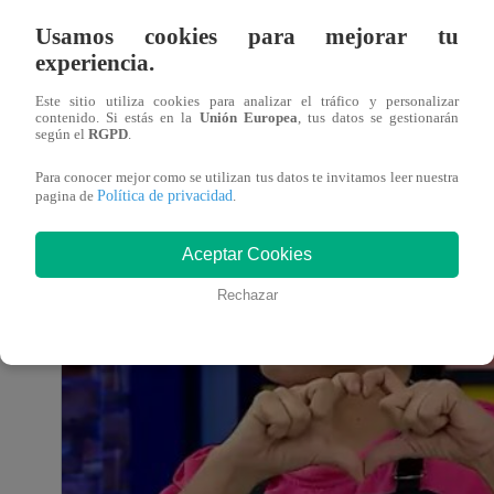
Usamos cookies para mejorar tu
experiencia.
Este sitio utiliza cookies para analizar el tráfico y personalizar
contenido. Si estás en la
Unión Europea
, tus datos se gestionarán
según el
RGPD
.
Para conocer mejor como se utilizan tus datos te invitamos leer nuestra
Política de privacidad
pagina de
.
Aceptar Cookies
Rechazar