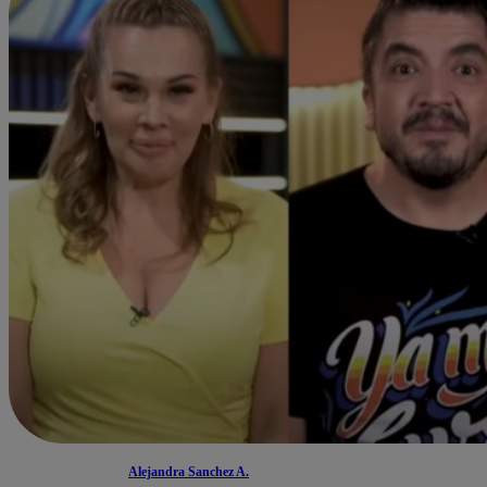
Alejandra Sanchez A.