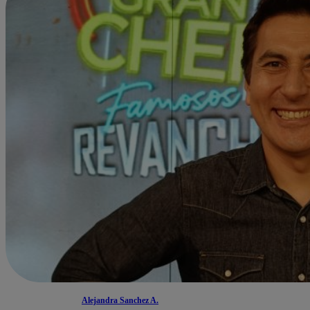
Alejandra Sanchez A.