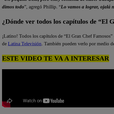
dimos todo
”, agregó Phillip. “
Lo vamos a lograr, ojalá
¿Dónde ver todos los capítulos de “El
¡Latino! Todos los capítulos de “El Gran Chef Famosos” 
de
Latina Televisión
. También pueden verlo por medio d
ESTE VIDEO TE VA A INTERESAR