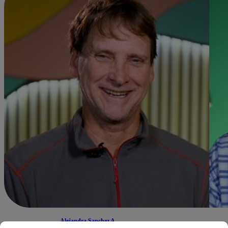
Alejandra Sanchez A.