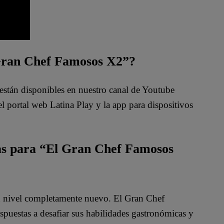
 Gran Chef Famosos X2”?
están disponibles en nuestro canal de Youtube
 portal web Latina Play y la app para dispositivos
das para “El Gran Chef Famosos
un nivel completamente nuevo. El Gran Chef
spuestas a desafiar sus habilidades gastronómicas y