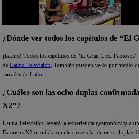
¿Dónde ver todos los capítulos de “El
¡Latino! Todos los capítulos de “El Gran Chef Famosos” 
de
Latina Televisión
. También pueden verlo por medio del
móviles de
Latina
.
¿Cuáles son las ocho duplas confirma
X2”?
Latina Televisión llevará la experiencia gastronómica a 
Famosos X2 reunirá a un elenco estelar de ocho duplas di