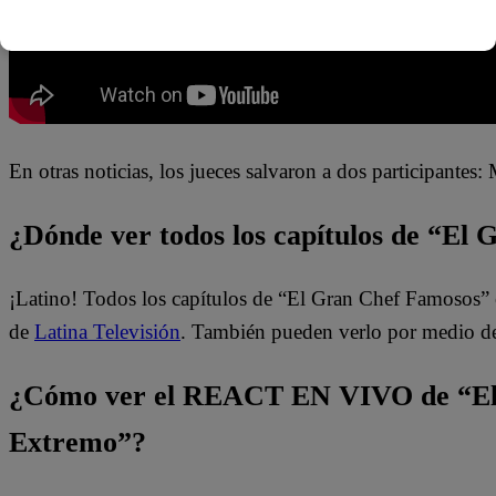
En otras noticias, los jueces salvaron a dos participante
¿Dónde ver todos los capítulos de “El
¡Latino! Todos los capítulos de “El Gran Chef Famosos” 
de
Latina Televisión
. También pueden verlo por medio d
¿Cómo ver el REACT EN VIVO de “El
Extremo”?