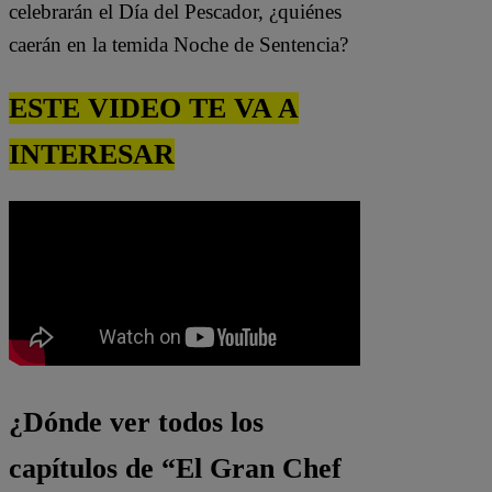
celebrarán el Día del Pescador, ¿quiénes
caerán en la temida Noche de Sentencia?
ESTE VIDEO TE VA A
INTERESAR
¿Dónde ver todos los
capítulos de “El Gran Chef