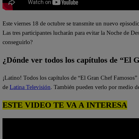
Este viernes 18 de octubre se transmite un nuevo episodi
Las tres
participantes lucharán para evitar la Noche de De
conseguirlo?
¿Dónde ver todos los capítulos de “El
¡Latino! Todos los capítulos de “El Gran Chef Famosos” 
de
Latina Televisión
. También pueden verlo por medio d
ESTE VIDEO TE VA A INTERESA