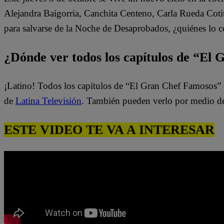
Alejandra Baigorria, Canchita Centeno, Carla Rueda Coti
para salvarse de la Noche de Desaprobados, ¿quiénes lo 
¿Dónde ver todos los capítulos de “El
¡Latino! Todos los capítulos de “El Gran Chef Famosos” 
de
Latina Televisión
. También pueden verlo por medio d
ESTE VIDEO TE VA A INTERESAR