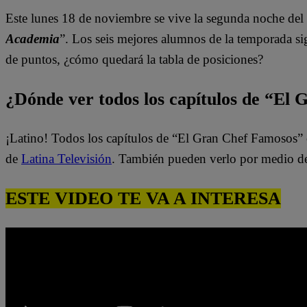
Este lunes 18 de noviembre se vive la segunda noche del 
Academia
”. Los seis mejores alumnos de la temporada s
de puntos, ¿cómo quedará
la tabla de posiciones?
¿Dónde ver todos los capítulos de “El
¡Latino! Todos los capítulos de “El Gran Chef Famosos” 
de
Latina Televisión
. También pueden verlo por medio d
ESTE VIDEO TE VA A INTERESA