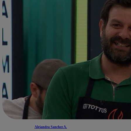
Alejandra Sanchez A.