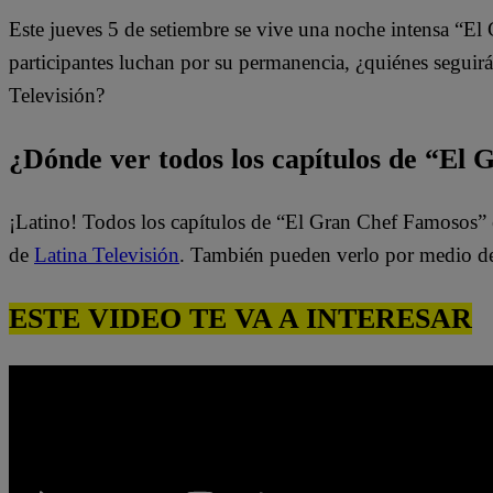
Este jueves 5 de setiembre se vive una noche intensa “E
participantes luchan por su permanencia, ¿quiénes seguirá
Televisión?
¿Dónde ver todos los capítulos de “El
¡Latino! Todos los capítulos de “El Gran Chef Famosos” 
de
Latina Televisión
. También pueden verlo por medio d
ESTE VIDEO TE VA A INTERESAR