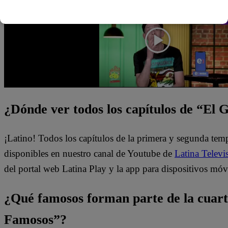
¿Dónde ver todos los capítulos de “El
¡Latino! Todos los capítulos de la primera y segunda te
disponibles en nuestro canal de Youtube de
Latina Televi
del portal web Latina Play y la app para dispositivos móv
¿Qué famosos forman parte de la cuar
Famosos”?