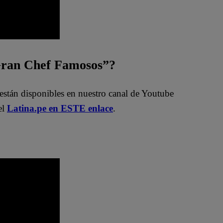
 Gran Chef Famosos”?
están disponibles en nuestro canal de Youtube
el
Latina.pe en ESTE enlace
.