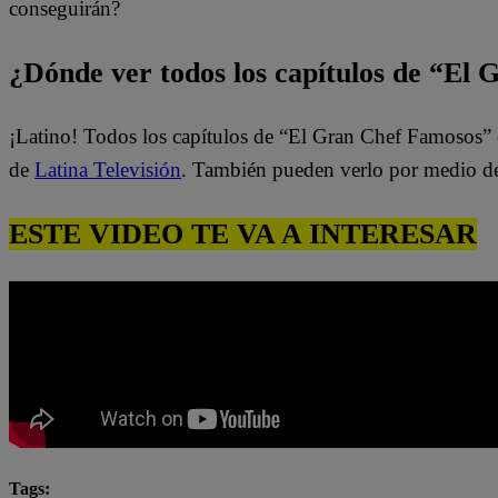
conseguirán?
¿Dónde ver todos los capítulos de “El
¡Latino! Todos los capítulos de “El Gran Chef Famosos” 
de
Latina Televisión
. También pueden verlo por medio d
ESTE VIDEO TE VA A INTERESAR
Tags: