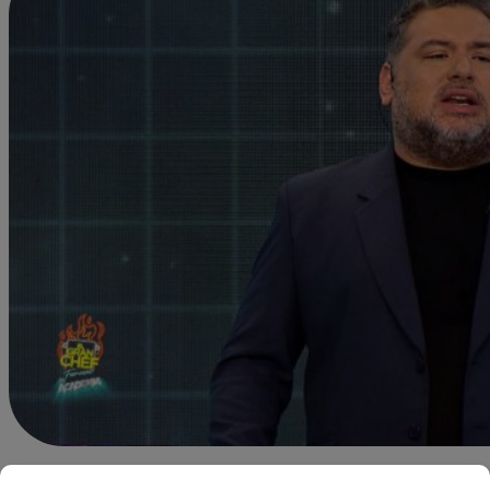
Alejandra Sanchez A.