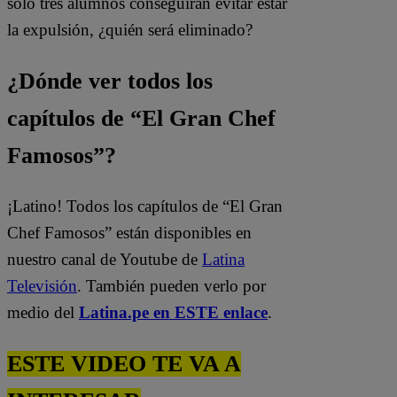
solo tres alumnos conseguirán evitar estar
la expulsión, ¿quién será eliminado?
¿Dónde ver todos los
capítulos de “El Gran Chef
Famosos”?
¡Latino! Todos los capítulos de “El Gran
Chef Famosos” están disponibles en
nuestro canal de Youtube de
Latina
Televisión
. También pueden verlo por
medio del
Latina.pe en ESTE enlace
.
ESTE VIDEO TE VA A