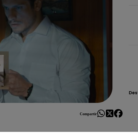
Des
Compartir