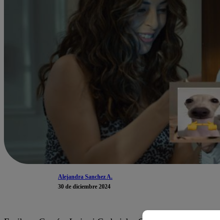
Alejandra Sanchez A.
30 de diciembre 2024