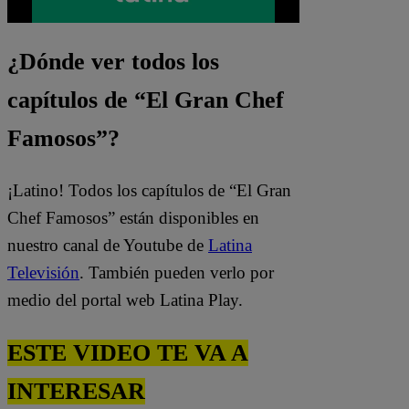
¿Dónde ver todos los
capítulos de “El Gran Chef
Famosos”?
¡Latino! Todos los capítulos de “El Gran
Chef Famosos” están disponibles en
nuestro canal de Youtube de
Latina
Televisión
. También pueden verlo por
medio del portal web Latina Play.
ESTE VIDEO TE VA A
INTERESAR