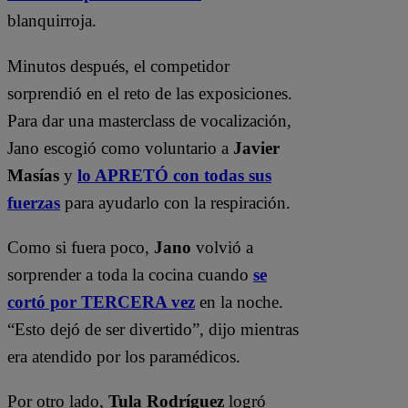
blanquirroja.
Minutos después, el competidor
sorprendió en el reto de las exposiciones.
Para dar una masterclass de vocalización,
Jano escogió como voluntario a
Javier
Masías
y
lo APRETÓ con todas sus
fuerzas
para ayudarlo con la respiración.
Como si fuera poco,
Jano
volvió a
sorprender a toda la cocina cuando
se
cortó por TERCERA vez
en la noche.
“Esto dejó de ser divertido”, dijo mientras
era atendido por los paramédicos.
Por otro lado,
Tula Rodríguez
logró