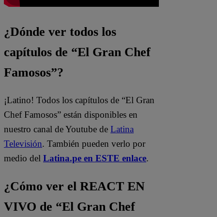
¿Dónde ver todos los
capítulos de “El Gran Chef
Famosos”?
¡Latino! Todos los capítulos de “El Gran
Chef Famosos” están disponibles en
nuestro canal de Youtube de
Latina
Televisión
. También pueden verlo por
medio del
Latina.pe en ESTE enlace
.
¿Cómo ver el REACT EN
VIVO de “El Gran Chef