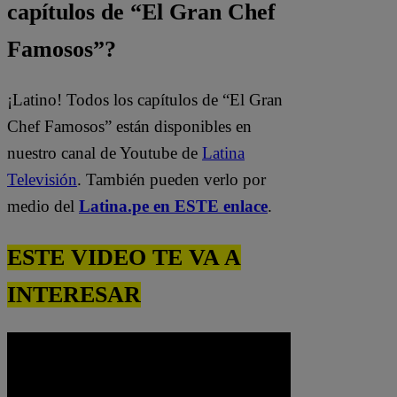
capítulos de “El Gran Chef
Famosos”?
¡Latino! Todos los capítulos de “El Gran
Chef Famosos” están disponibles en
nuestro canal de Youtube de
Latina
Televisión
. También pueden verlo por
medio del
Latina.pe en ESTE enlace
.
ESTE VIDEO TE VA A
INTERESAR