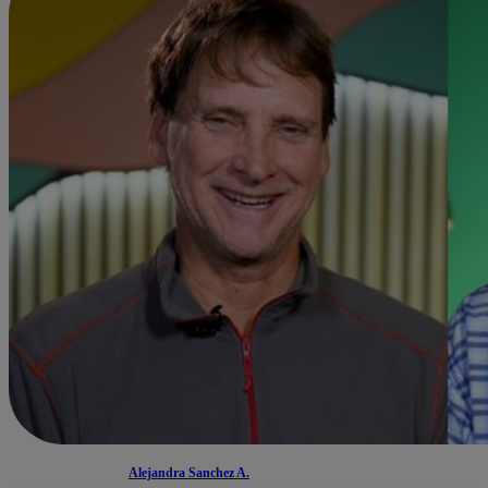
Alejandra Sanchez A.