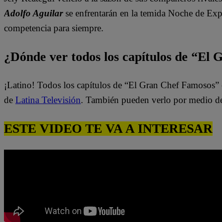
Adolfo Aguilar
se enfrentarán en la temida Noche de Exp
competencia para siempre.
¿Dónde ver todos los capítulos de “El
¡Latino! Todos los capítulos de “El Gran Chef Famosos” 
de
Latina Televisión
. También pueden verlo por medio d
ESTE VIDEO TE VA A INTERESAR