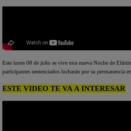
Este lunes 08 de
julio se
vive una nueva Noche de Elimin
participantes sentenciados lucharán por su permanencia e
ESTE VIDEO TE VA A INTERESAR